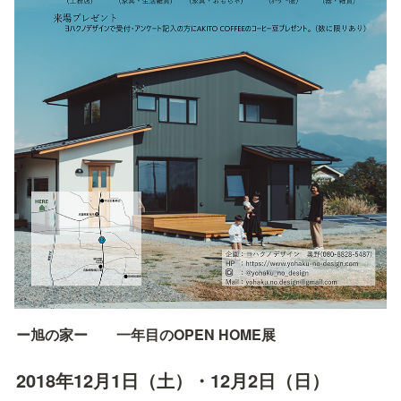
ー旭の家ー　　一年目のOPEN HOME展
2018年12月1日（土）・12月2日（日）