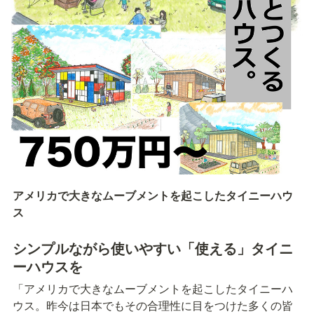
アメリカで大きなムーブメントを起こしたタイニーハウ
ス
シンプルながら使いやすい「使える」タイニ
ーハウスを
「アメリカで⼤きなムーブメントを起こしたタイニーハ
ウス。昨今は⽇本でもその合理性に⽬をつけた多くの皆