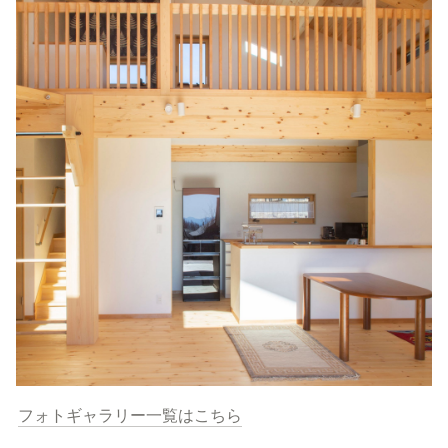
フォトギャラリー一覧はこちら